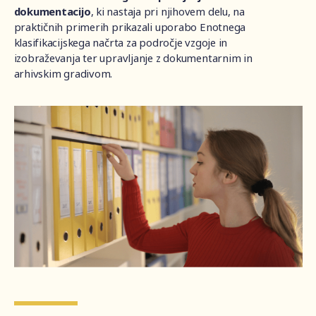
dokumentacijo
, ki nastaja pri njihovem delu, na
praktičnih primerih prikazali uporabo Enotnega
klasifikacijskega načrta za področje vzgoje in
izobraževanja ter upravljanje z dokumentarnim in
arhivskim gradivom.