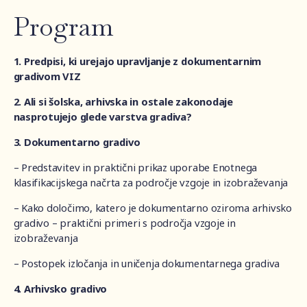
Program
1. Predpisi, ki urejajo upravljanje z dokumentarnim
gradivom VIZ
2. Ali si šolska, arhivska in ostale zakonodaje
nasprotujejo glede varstva gradiva?
3. Dokumentarno gradivo
– Predstavitev in praktični prikaz uporabe Enotnega
klasifikacijskega načrta za področje vzgoje in izobraževanja
– Kako določimo, katero je dokumentarno oziroma arhivsko
gradivo – praktični primeri s področja vzgoje in
izobraževanja
– Postopek izločanja in uničenja dokumentarnega gradiva
4. Arhivsko gradivo