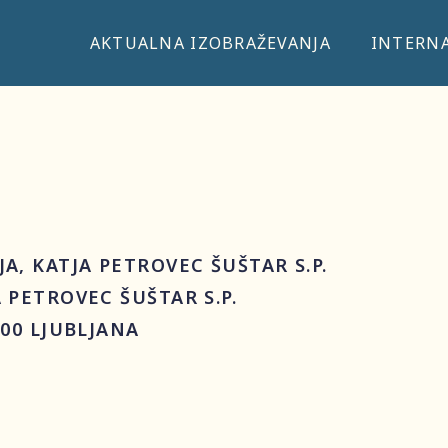
AKTUALNA IZOBRAŽEVANJA
INTERNA
A, KATJA PETROVEC ŠUŠTAR S.P.
 PETROVEC ŠUŠTAR S.P.
000 LJUBLJANA