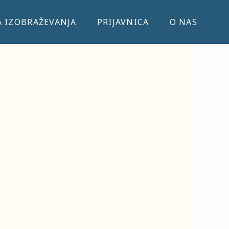
 IZOBRAŽEVANJA
PRIJAVNICA
O NAS