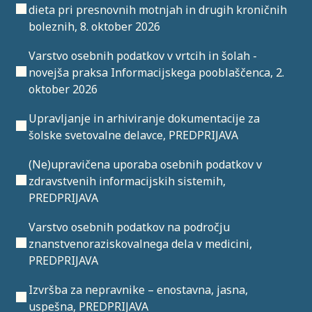
dieta pri presnovnih motnjah in drugih kroničnih
boleznih, 8. oktober 2026
Varstvo osebnih podatkov v vrtcih in šolah -
novejša praksa Informacijskega pooblaščenca, 2.
oktober 2026
Upravljanje in arhiviranje dokumentacije za
šolske svetovalne delavce, PREDPRIJAVA
(Ne)upravičena uporaba osebnih podatkov v
zdravstvenih informacijskih sistemih,
PREDPRIJAVA
Varstvo osebnih podatkov na področju
znanstvenoraziskovalnega dela v medicini,
PREDPRIJAVA
Izvršba za nepravnike – enostavna, jasna,
uspešna, PREDPRIJAVA