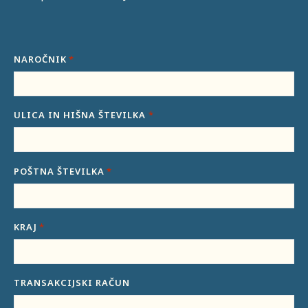
NAROČNIK
*
ULICA IN HIŠNA ŠTEVILKA
*
POŠTNA ŠTEVILKA
*
KRAJ
*
TRANSAKCIJSKI RAČUN