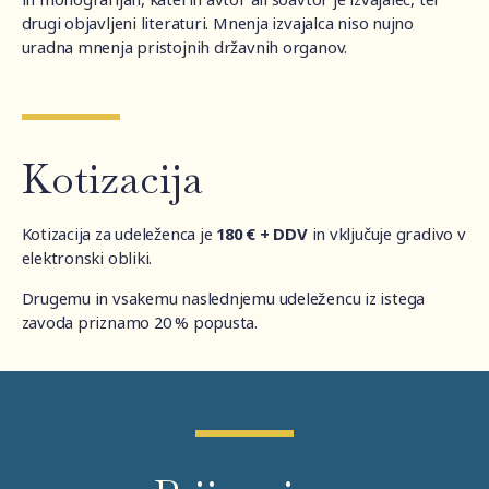
drugi objavljeni literaturi. Mnenja izvajalca niso nujno
uradna mnenja pristojnih državnih organov.
Kotizacija
Kotizacija za udeleženca je
180 € + DDV
in vključuje gradivo v
elektronski obliki.
Drugemu in vsakemu naslednjemu udeležencu iz istega
zavoda priznamo 20 % popusta.