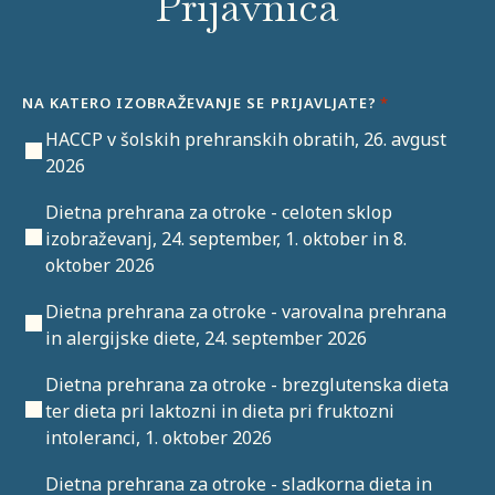
Prijavnica
NA KATERO IZOBRAŽEVANJE SE PRIJAVLJATE?
*
HACCP v šolskih prehranskih obratih, 26. avgust
2026
Dietna prehrana za otroke - celoten sklop
izobraževanj, 24. september, 1. oktober in 8.
oktober 2026
Dietna prehrana za otroke - varovalna prehrana
in alergijske diete, 24. september 2026
Dietna prehrana za otroke - brezglutenska dieta
ter dieta pri laktozni in dieta pri fruktozni
intoleranci, 1. oktober 2026
Dietna prehrana za otroke - sladkorna dieta in