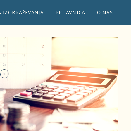
 IZOBRAŽEVANJA
PRIJAVNICA
O NAS