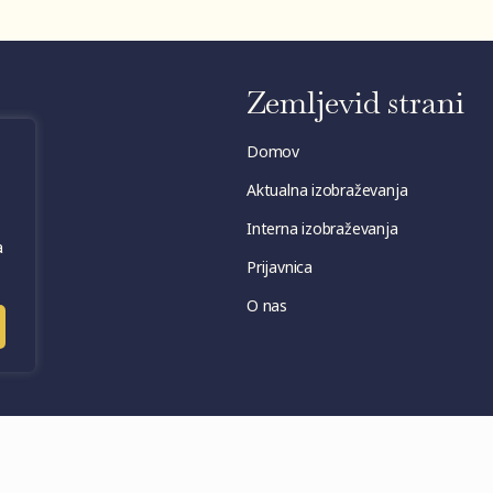
Zemljevid strani
Domov
Aktualna izobraževanja
Interna izobraževanja
a
Prijavnica
O nas