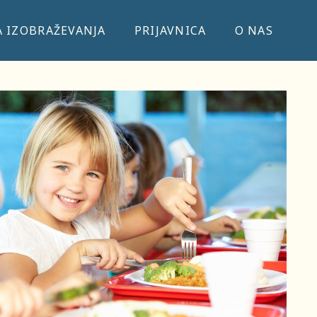
 IZOBRAŽEVANJA
PRIJAVNICA
O NAS