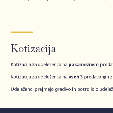
Kotizacija
Kotizacija za udeleženca na
posameznem
preda
Kotizacija za udeleženca na
vseh
3 predavanjih 
Udeleženci prejmejo gradivo in potrdilo o udelež